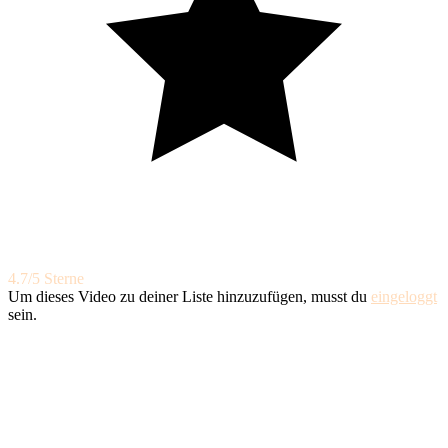
4.7/5 Sterne
Um dieses Video zu deiner Liste hinzuzufügen, musst du
eingeloggt
sein.