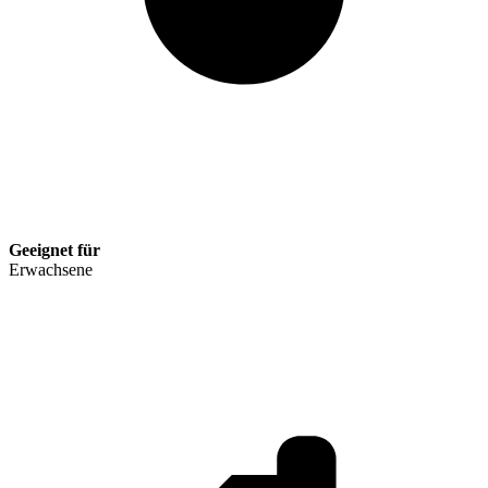
Geeignet für
Erwachsene