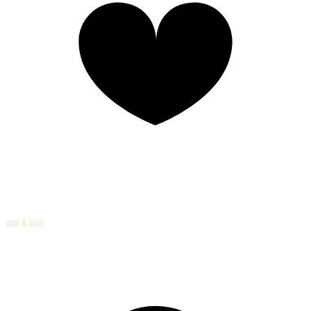
zur Liste