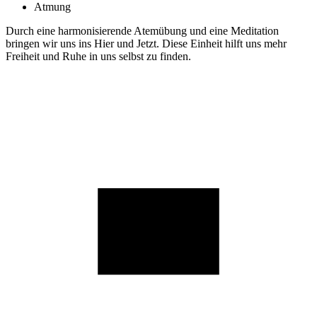
Atmung
Durch eine harmonisierende Atemübung und eine Meditation
bringen wir uns ins Hier und Jetzt. Diese Einheit hilft uns mehr
Freiheit und Ruhe in uns selbst zu finden.