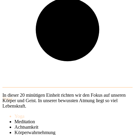
In dieser 20 minütigen Einheit richten wir den Fokus auf unseren
Yoga
Körper und Geist. In unserer bewussten Atmung liegt so viel
Lebenskraft.
Yoga
Meditation
Achtsamkeit
Körperwahrnehmung