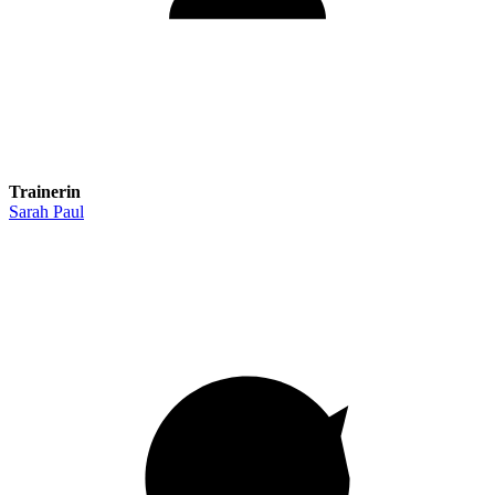
Trainerin
Sarah Paul