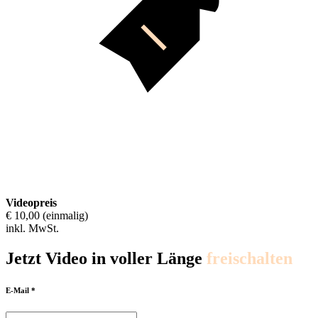
Videopreis
€ 10,00 (einmalig)
inkl. MwSt.
Jetzt Video in voller Länge
freischalten
E-Mail *