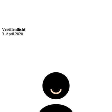
Veröffentlicht
3. April 2020