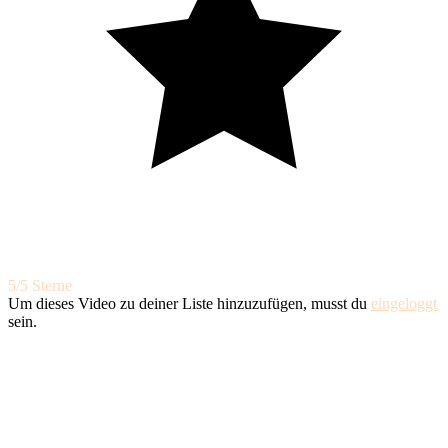
5/5 Sterne
Um dieses Video zu deiner Liste hinzuzufügen, musst du
eingeloggt
sein.