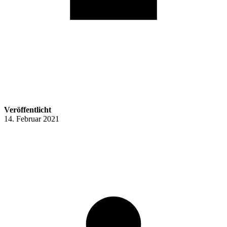
Veröffentlicht
14. Februar 2021