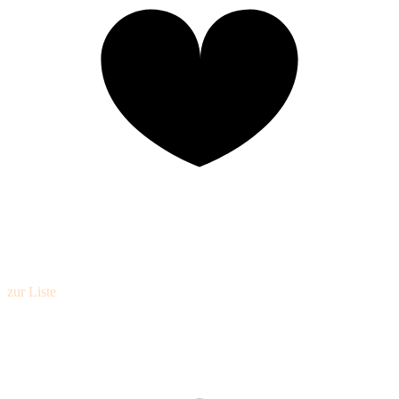
zur Liste