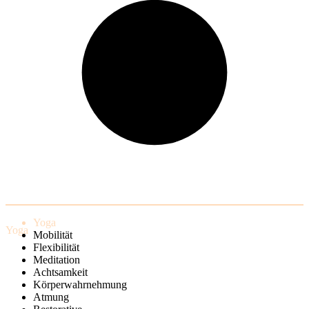
Yoga
Yoga
Mobilität
Flexibilität
Meditation
Achtsamkeit
Körperwahrnehmung
Atmung