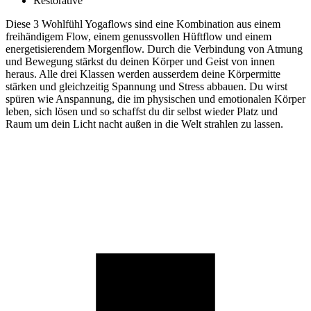
Restorative
Diese 3 Wohlfühl Yogaflows sind eine Kombination aus einem
freihändigem Flow, einem genussvollen Hüftflow und einem
energetisierendem Morgenflow. Durch die Verbindung von Atmung
und Bewegung stärkst du deinen Körper und Geist von innen
heraus. Alle drei Klassen werden ausserdem deine Körpermitte
stärken und gleichzeitig Spannung und Stress abbauen. Du wirst
spüren wie Anspannung, die im physischen und emotionalen Körper
leben, sich lösen und so schaffst du dir selbst wieder Platz und
Raum um dein Licht nacht außen in die Welt strahlen zu lassen.