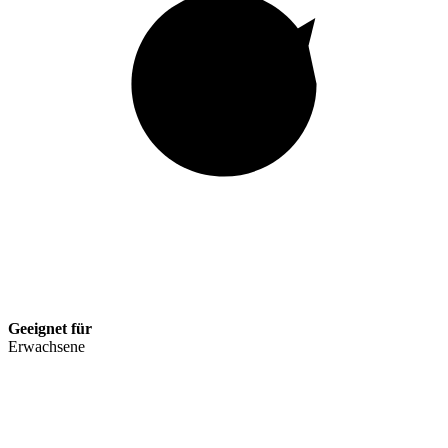
Geeignet für
Erwachsene