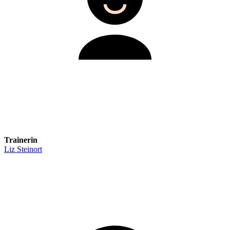
Trainerin
Liz Steinort