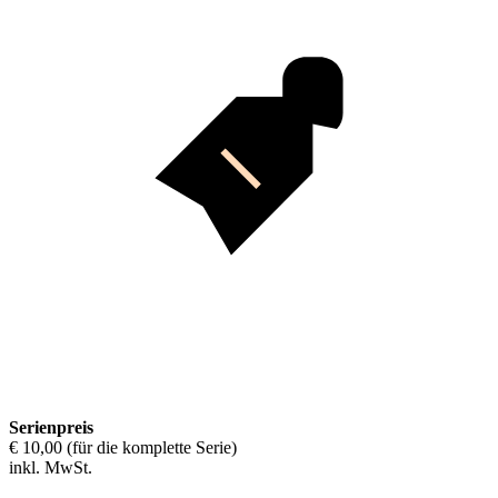
Serienpreis
€ 10,00 (für die komplette Serie)
inkl. MwSt.