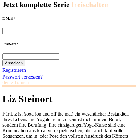
Jetzt komplette Serie
freischalten
E-Mail *
Passwort *
Registrieren
Passwort vergessen?
deine Trainerin
Liz Steinort
Für Liz ist Yoga (on and off the mat) ein wesentlicher Bestandteil
ihres Lebens und Yogalehrerin zu sein ist nicht nur ein Beruf,
sondern ihre Berufung. Ihre einzigartigen Yoga-Kurse sind eine
Kombination aus kreativen, spielerischen, aber auch kraftvollen
Sequenzen, um in jeder Pose den vollsten Ausdruck des Körpers