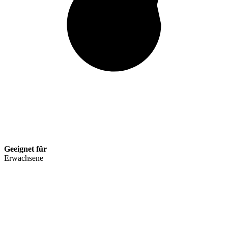
Geeignet für
Erwachsene