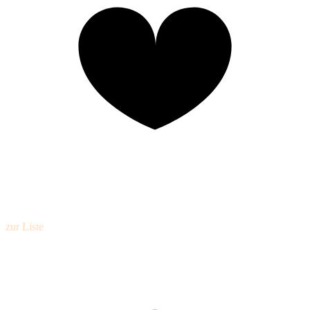
zur Liste