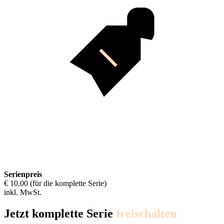
Serienpreis
€ 10,00 (für die komplette Serie)
inkl. MwSt.
Jetzt komplette Serie
freischalten