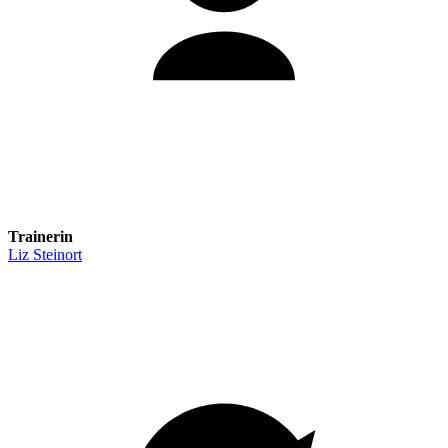
Trainerin
Liz Steinort