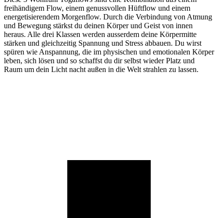
freihändigem Flow, einem genussvollen Hüftflow und einem
energetisierendem Morgenflow. Durch die Verbindung von Atmung
und Bewegung stärkst du deinen Körper und Geist von innen
heraus. Alle drei Klassen werden ausserdem deine Körpermitte
stärken und gleichzeitig Spannung und Stress abbauen. Du wirst
spüren wie Anspannung, die im physischen und emotionalen Körper
leben, sich lösen und so schaffst du dir selbst wieder Platz und
Raum um dein Licht nacht außen in die Welt strahlen zu lassen.