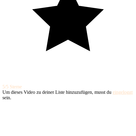
5/5 Sterne
Um dieses Video zu deiner Liste hinzuzufügen, musst du
eingeloggt
sein.