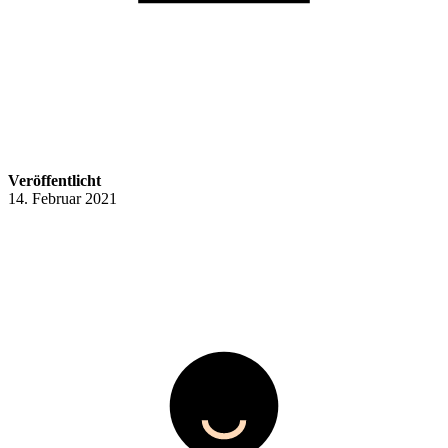
Veröffentlicht
14. Februar 2021