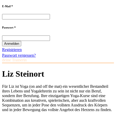
E-Mail *
Passwort *
Registrieren
Passwort vergessen?
deine Trainerin
Liz Steinort
Für Liz ist Yoga (on and off the mat) ein wesentlicher Bestandteil
ihres Lebens und Yogalehrerin zu sein ist nicht nur ein Beruf,
sondern ihre Berufung. Ihre einzigartigen Yoga-Kurse sind eine
Kombination aus kreativen, spielerischen, aber auch kraftvollen
Sequenzen, um in jeder Pose den vollsten Ausdruck des Körpers
und in jeder Bewegung das vollste Angebot des Herzens zu finden.